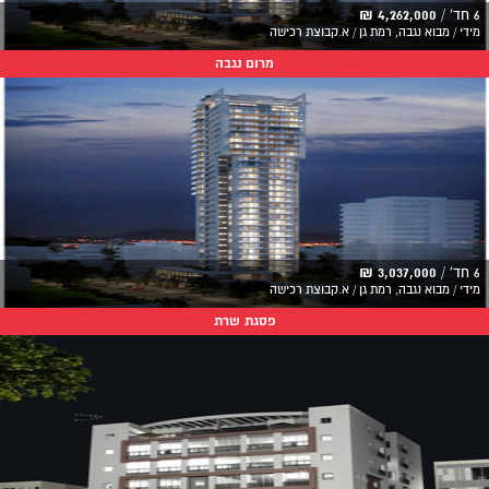
6 חד' /
4,262,000 ₪
מידי / מבוא נגבה, רמת גן / א.קבוצת רכישה
מרום נגבה
6 חד' /
3,037,000 ₪
מידי / מבוא נגבה, רמת גן / א.קבוצת רכישה
פסגת שרת