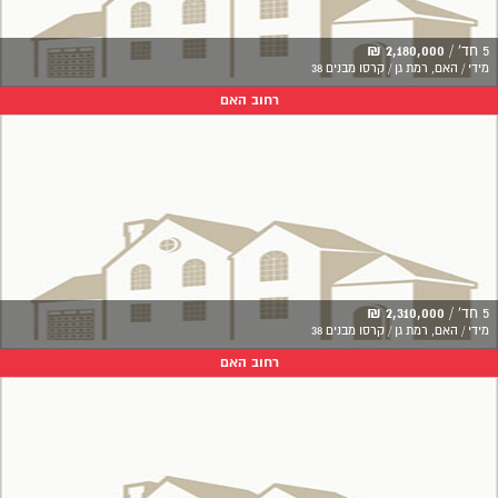
5 חד' /
2,180,000 ₪
מידי / האם, רמת גן / קרסו מבנים 38
רחוב האם
5 חד' /
2,310,000 ₪
מידי / האם, רמת גן / קרסו מבנים 38
רחוב האם