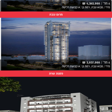
6 חד' /
4,262,000 ₪
מידי / מבוא נגבה, רמת גן / א.קבוצת רכישה
מרום נגבה
6 חד' /
3,037,000 ₪
מידי / מבוא נגבה, רמת גן / א.קבוצת רכישה
פסגת שרת