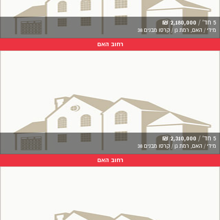
5 חד' /
2,180,000 ₪
מידי / האם, רמת גן / קרסו מבנים 38
רחוב האם
5 חד' /
2,310,000 ₪
מידי / האם, רמת גן / קרסו מבנים 38
רחוב האם