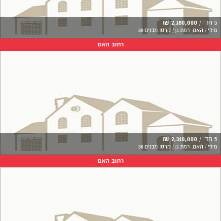
5 חד' /
2,180,000 ₪
מידי / האם, רמת גן / קרסו מבנים 38
רחוב האם
5 חד' /
2,310,000 ₪
מידי / האם, רמת גן / קרסו מבנים 38
רחוב האם