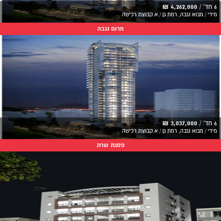
6 חד' /
4,262,000 ₪
מידי / מבוא נגבה, רמת גן / א.קבוצת רכישה
מרום נגבה
6 חד' /
3,037,000 ₪
מידי / מבוא נגבה, רמת גן / א.קבוצת רכישה
פסגת שרת