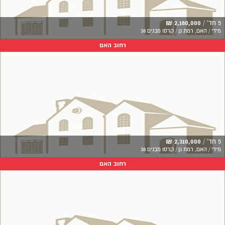
5 חד' /
2,180,000 ₪
מידי / האם, רמת גן / קרסו מבנים 38
רחוב האם
5 חד' /
2,310,000 ₪
מידי / האם, רמת גן / קרסו מבנים 38
רחוב האם