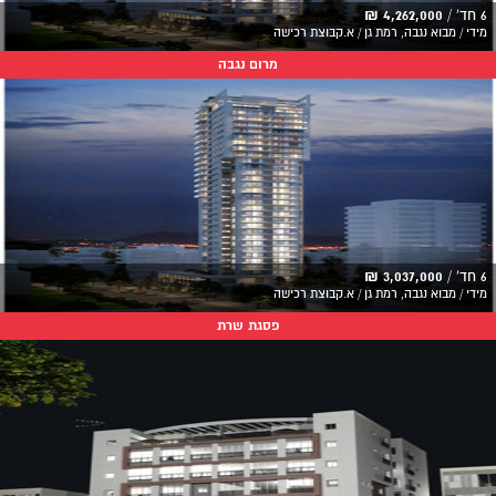
6 חד' /
4,262,000 ₪
מידי / מבוא נגבה, רמת גן / א.קבוצת רכישה
מרום נגבה
6 חד' /
3,037,000 ₪
מידי / מבוא נגבה, רמת גן / א.קבוצת רכישה
פסגת שרת