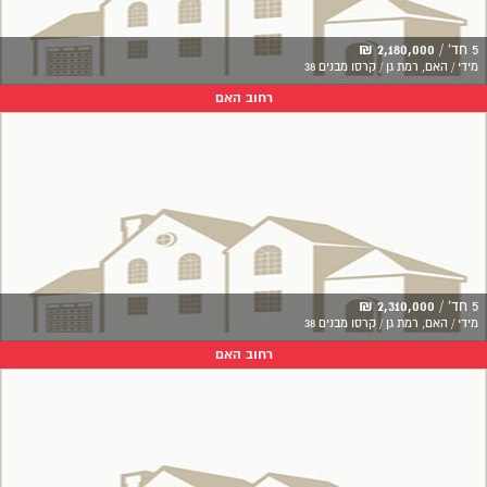
5 חד' /
2,180,000 ₪
מידי / האם, רמת גן / קרסו מבנים 38
רחוב האם
5 חד' /
2,310,000 ₪
מידי / האם, רמת גן / קרסו מבנים 38
רחוב האם