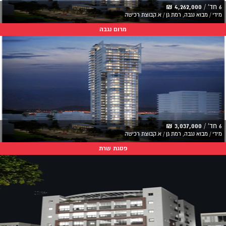
6 חד' /
4,262,000 ₪
מידי / מבוא נגבה, רמת גן / א.קבוצת רכישה
מרום נגבה
6 חד' /
3,037,000 ₪
מידי / מבוא נגבה, רמת גן / א.קבוצת רכישה
פסגת שרת