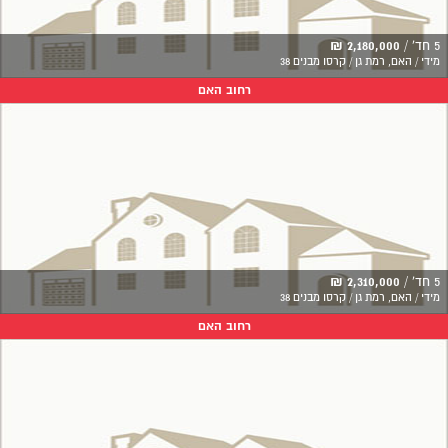
5 חד' /
2,180,000 ₪
מידי / האם, רמת גן / קרסו מבנים 38
רחוב האם
5 חד' /
2,310,000 ₪
מידי / האם, רמת גן / קרסו מבנים 38
רחוב האם