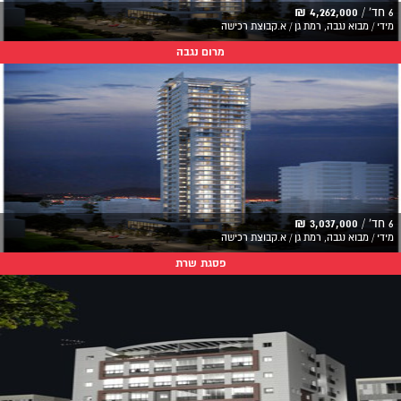
6 חד' /
4,262,000 ₪
מידי / מבוא נגבה, רמת גן / א.קבוצת רכישה
מרום נגבה
6 חד' /
3,037,000 ₪
מידי / מבוא נגבה, רמת גן / א.קבוצת רכישה
פסגת שרת