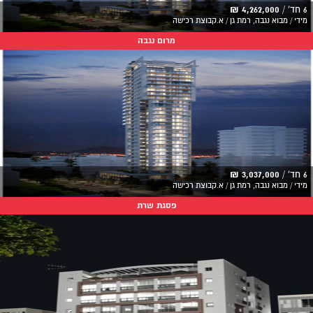
6 חד' /
4,262,000 ₪
מידי / מבוא נגבה, רמת גן / א.קבוצת רכישה
מרום נגבה
6 חד' /
3,037,000 ₪
מידי / מבוא נגבה, רמת גן / א.קבוצת רכישה
פסגת שרת