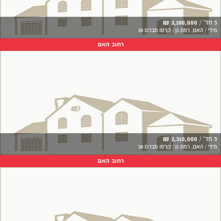
5 חד' /
2,180,000 ₪
מידי / האם, רמת גן / קרסו מבנים 38
רחוב האם
5 חד' /
2,310,000 ₪
מידי / האם, רמת גן / קרסו מבנים 38
רחוב האם