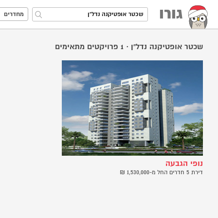
גורו
מחדרים
שכטר אופטיקנה נדל”ן
·
1
פרויקטים מתאימים
נופי הגבעה
דירת 5 חדרים החל מ-1,530,000 ₪