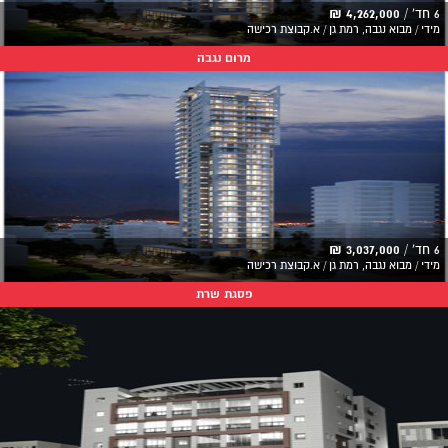
6 חד' /
4,262,000 ₪
מידי / מבוא נגבה, רמת גן / א.קבוצת רכישה
מרום נגבה
6 חד' /
3,037,000 ₪
מידי / מבוא נגבה, רמת גן / א.קבוצת רכישה
פסגת שרת