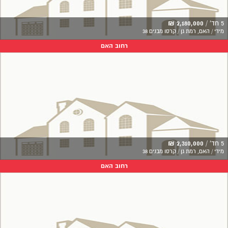
5 חד' /
2,180,000 ₪
מידי / האם, רמת גן / קרסו מבנים 38
רחוב האם
5 חד' /
2,310,000 ₪
מידי / האם, רמת גן / קרסו מבנים 38
רחוב האם