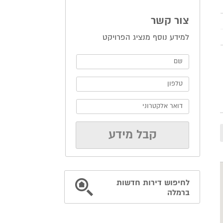
צור קשר
למידע נוסף מנציג הפרויקט
לחיפוש דירות חדשות
ברמלה