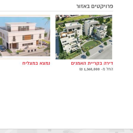
פרויקטים באזור
דירה בקריית האמנים
נמצא במצליח
החל ‫מ-
1,360,000
₪