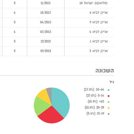
פוליאקוב ישראל 10
11/2013
5
אריק לביא 6
10/2013
4
אריק לביא 9
04/2013
5
אריק לביא 4
03/2013
4
אריק לביא 1
12/2012
5
אריק לביא 3
09/2012
5
השכונה
גיל
30-64 (37.8%)
0-14 (27.0%)
65+ (18.9%)
20-29 (10.8%)
15-19 (5.4%)