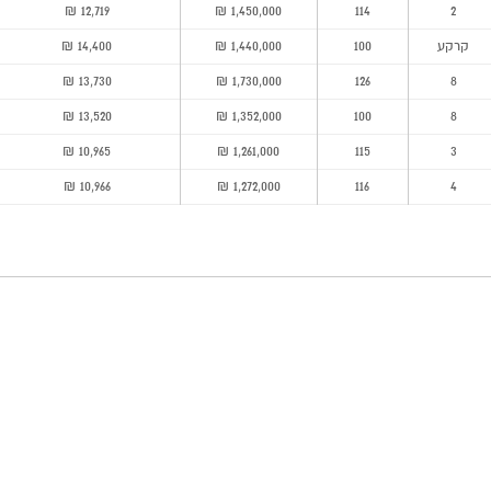
12,719 ₪
1,450,000 ₪
114
2
קרקע
100
1,440,000 ₪
14,400 ₪
13,730 ₪
1,730,000 ₪
126
8
13,520 ₪
1,352,000 ₪
100
8
10,965 ₪
1,261,000 ₪
115
3
10,966 ₪
1,272,000 ₪
116
4