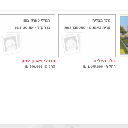
גולד מצליח
מגדלי פארק צפון
קרית האמנים · ספטמבר 2016
גן חק"ל · אוגוסט 2015
גולד מצליח
מגדלי פארק צפון
החל ‫מ-
1,495,000
₪
החל ‫מ-
990,000
₪