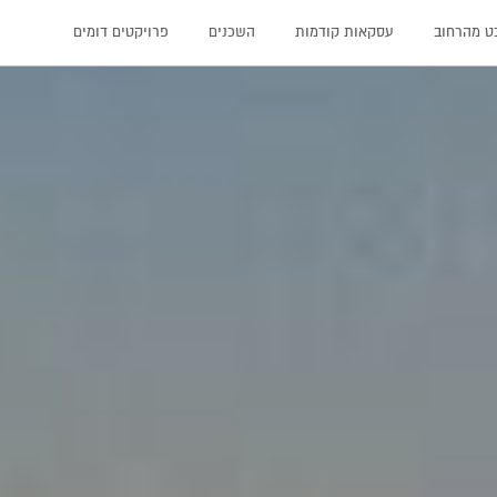
ט מהרחוב
עסקאות קודמות
השכנים
פרויקטים דומים