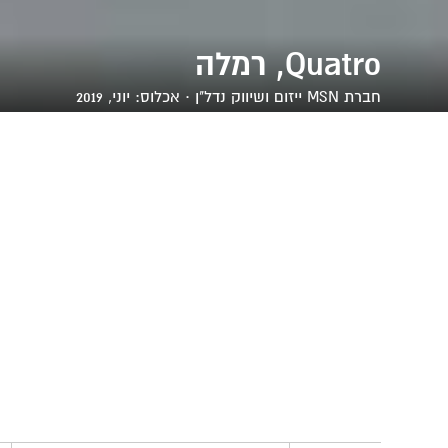
Quatro, רמלה
חברת
MSN ייזום ושיווק נדל"ן
· אכלוס: יוני, 2019