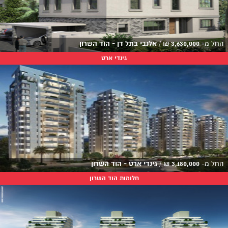
החל מ-
3,630,000
₪
/
אלנבי בתל דן - הוד השרון
גינדי ארט
החל מ-
3,180,000
₪
/
גינדי ארט - הוד השרון
חלומות הוד השרון