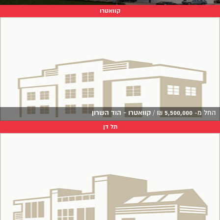
קוואטרו
החל מ-
5,500,000
₪
/
קוואטרו - הוד השרון
תל דן