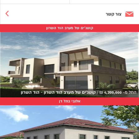
צור קשר
קוטג'ים של מערב הוד השרון
החל מ-
4,200,000
₪
/
קוטג'ים של מערב הוד השרון - הוד השרון
אלנבי בתל דן