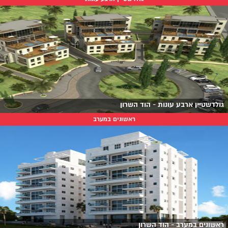
גולדשטיין ארבע עונות - הוד השרון
ראשונים במערב
ראשונים במערב - הוד השרון