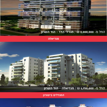
החל מ-
2,000,000
₪
/
מגדלי הדר - הוד השרון
מגדיאלה
החל מ-
1,750,000
₪
/
מגדיאלה - הוד השרון
המגדלים בישורון