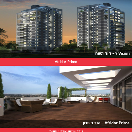
Y Vision - הוד השרון
Afridar Prime
Afridar Prime - הוד השרון
גולדשטיין ארבע עונות