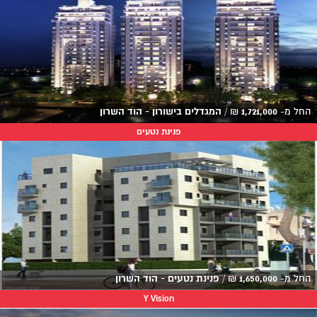
החל מ-
1,721,000
₪
/
המגדלים בישורון - הוד השרון
פנינת נטעים
החל מ-
1,650,000
₪
/
פנינת נטעים - הוד השרון
Y Vision