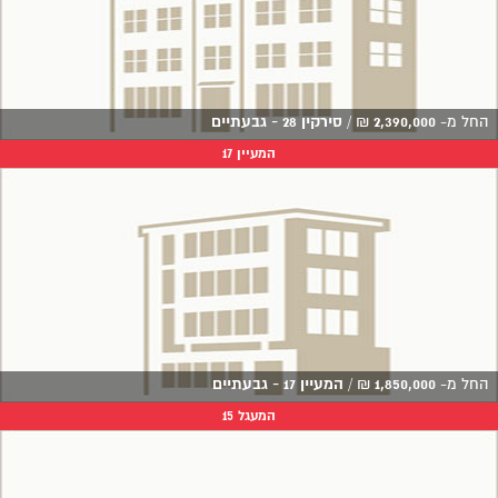
החל מ-
2,390,000
₪
/
סירקין 28 - גבעתיים
המעיין 17
החל מ-
1,850,000
₪
/
המעיין 17 - גבעתיים
המעגל 15