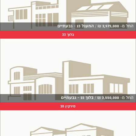
החל מ-
2,975,000
₪
/
המעגל 13 - גבעתיים
בלוך 23
החל מ-
2,550,000
₪
/
בלוך 23 - גבעתיים
סירקין 28