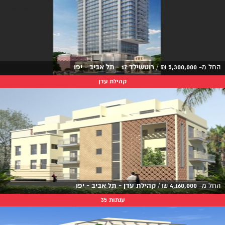
החל מ-
5,300,000
₪
/
רוטשילד 17 - תל אביב - יפו
קהילת עדן
החל מ-
4,160,000
₪
/
קהילת עדן - תל אביב - יפו
ענתות 35