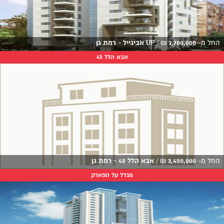
החל מ-
2,700,000
₪
/
UP אביגייל - רמת גן
אבא הלל 45
החל מ-
2,450,000
₪
/
אבא הלל 45 - רמת גן
מגדל על הפארק