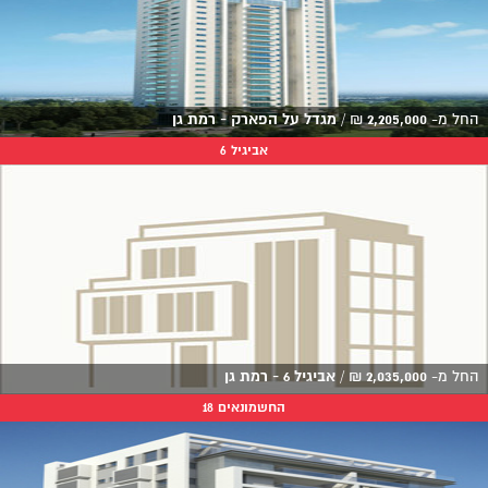
החל מ-
2,205,000
₪
/
מגדל על הפארק - רמת גן
אביגיל 6
החל מ-
2,035,000
₪
/
אביגיל 6 - רמת גן
החשמונאים 18