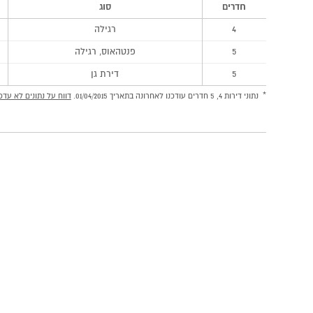
חדרים
סוג
4
רגילה
5
פנטהאוס, רגילה
5
דירת גן
נתוני דירות 4, 5 חדרים עודכנו לאחרונה בתאריך 01/04/2015.
דווח על נתונים לא עדכנ