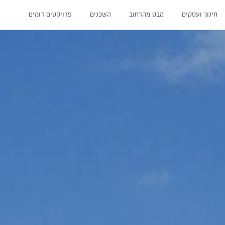
חינוך ועסקים
מבט מהרחוב
השכנים
פרויקטים דומים