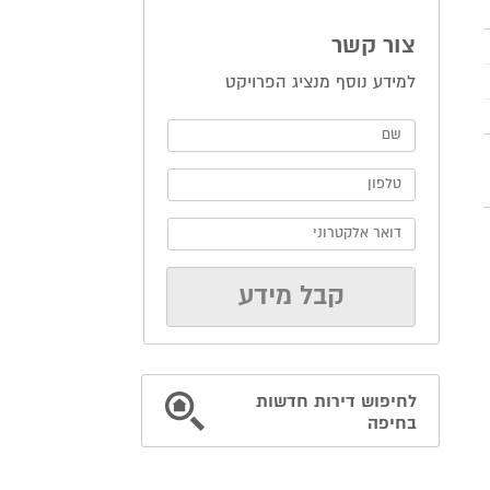
צור קשר
למידע נוסף מנציג הפרויקט
לחיפוש דירות חדשות
בחיפה