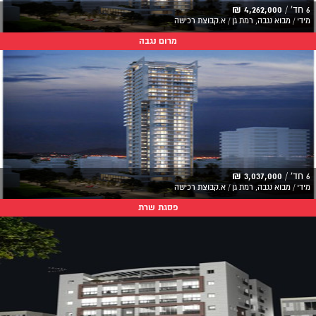
6 חד' /
4,262,000 ₪
מידי / מבוא נגבה, רמת גן / א.קבוצת רכישה
מרום נגבה
6 חד' /
3,037,000 ₪
מידי / מבוא נגבה, רמת גן / א.קבוצת רכישה
פסגת שרת