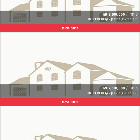
5 חד' /
2,180,000 ₪
מידי / האם, רמת גן / קרסו מבנים 38
רחוב האם
5 חד' /
2,310,000 ₪
מידי / האם, רמת גן / קרסו מבנים 38
רחוב האם