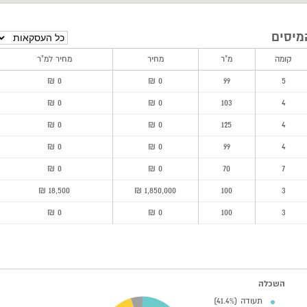
מיסים
קומה
מ"ר
מחיר
מחיר למ"ר
0 ₪
0 ₪
99
5
0 ₪
0 ₪
103
4
0 ₪
0 ₪
125
4
0 ₪
0 ₪
99
4
0 ₪
0 ₪
70
7
18,500 ₪
1,850,000 ₪
100
3
0 ₪
0 ₪
100
3
השכלה
תעודה (41.4%)