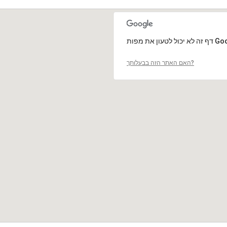
האם האתר הזה בבעלותך?