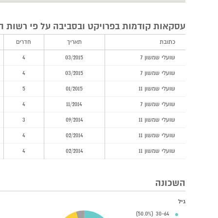
עסקאות קודמות בפרויקט ובסביבה על פי רשות ה
כתובת
תאריך
חדרים
שועלי שמשון 7
03/2015
4
שועלי שמשון 7
03/2015
4
שועלי שמשון 11
01/2015
5
שועלי שמשון 7
11/2014
4
שועלי שמשון 11
09/2014
3
שועלי שמשון 11
02/2014
4
שועלי שמשון 11
02/2014
4
השכונה
גיל
30-64 (50.0%)