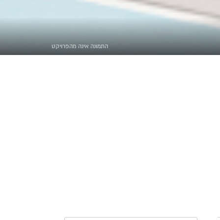
התמונה אינה מהפרויקט