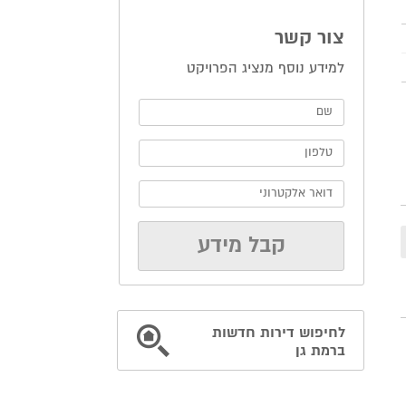
צור קשר
למידע נוסף מנציג הפרויקט
לחיפוש דירות חדשות
ברמת גן