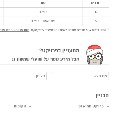
חדרים
סוג
4
רגילה
5
פנטהאוס, רגילה
נתוני דירות 4, 5 חדרים עודכנו לאחרונה בתאריך 18/02/2015.
דווח על נתונים לא עדכנ
מתעניין בפרויקט?
קבל מידע נוסף על שועלי שמשון 11
הבניין
פרויקט תמ"א 38
8 קומות