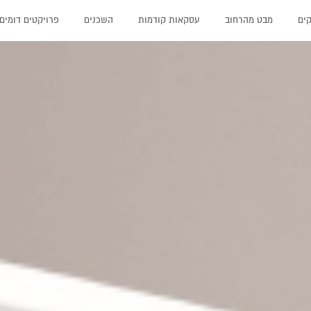
קים
מבט מהרחוב
עסקאות קודמות
השכנים
פרויקטים דומים