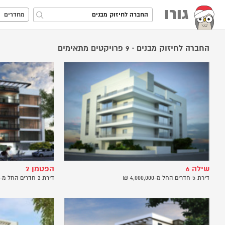
גורו
מחדרים
החברה לחיזוק מבנים
·
9
פרויקטים מתאימים
שילה 6
הפטמן 2
דירת 5 חדרים החל מ-4,000,000 ₪
דירת 2 חדרים החל מ-2,250,000 ₪