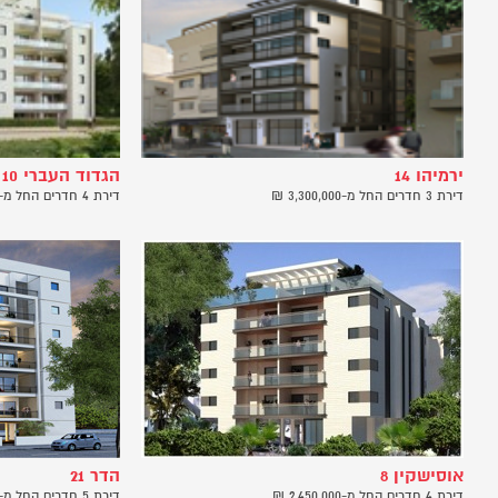
ירמיהו 14
הגדוד העברי 10
דירת 3 חדרים החל מ-3,300,000 ₪
דירת 4 חדרים החל מ-2,100,000 ₪
אוסישקין 8
הדר 21
דירת 4 חדרים החל מ-2,450,000 ₪
דירת 5 חדרים החל מ-1,933,000 ₪