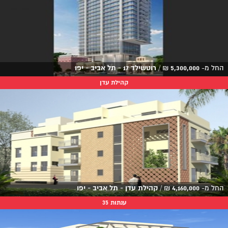
החל מ-
5,300,000
₪
/
רוטשילד 17 - תל אביב - יפו
קהילת עדן
החל מ-
4,160,000
₪
/
קהילת עדן - תל אביב - יפו
ענתות 35