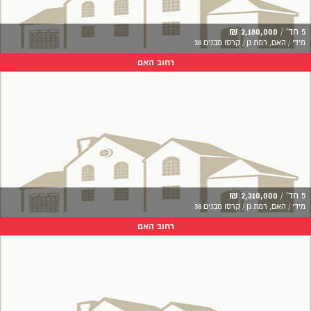
5 חד' /
2,180,000 ₪
מידי / האם, רמת גן / קרסו מבנים 38
רחוב האם
5 חד' /
2,310,000 ₪
מידי / האם, רמת גן / קרסו מבנים 38
רחוב האם