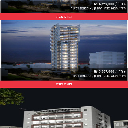
6 חד' /
4,262,000 ₪
מידי / מבוא נגבה, רמת גן / א.קבוצת רכישה
מרום נגבה
6 חד' /
3,037,000 ₪
מידי / מבוא נגבה, רמת גן / א.קבוצת רכישה
פסגת שרת