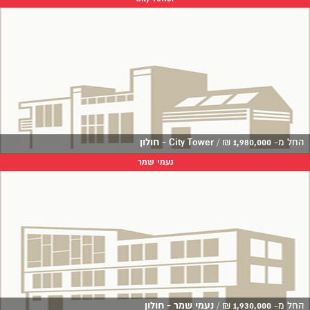
החל מ-
1,980,000
₪
/
City Tower - חולון
נעמי שמר
החל מ-
1,930,000
₪
/
נעמי שמר - חולון