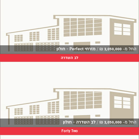
החל מ-
2,050,000
₪
/
מזרחי Perfect - חולון
לב השדרה
החל מ-
2,050,000
₪
/
לב השדרה - חולון
Forty Two