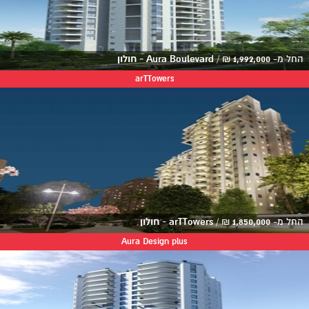
החל מ-
1,992,000
₪
/
Aura Boulevard - חולון
arTTowers
החל מ-
1,850,000
₪
/
arTTowers - חולון
Aura Design plus