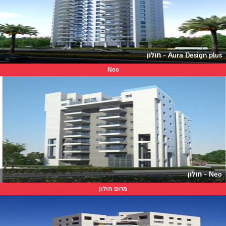
Aura Design plus - חולון
Neo
Neo - חולון
מרום חולון