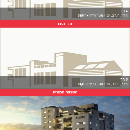
4 חד'
מידי / הנדיב, עכו / משה חדיף אחזקות
נובו בעכו
5 חד'
מידי / הנדיב, עכו / משה חדיף אחזקות
השכונה הכפרית