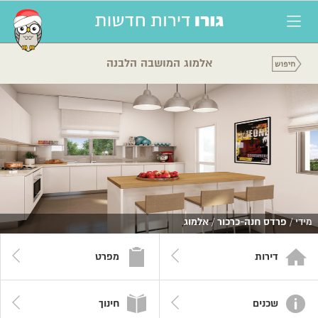
אלמוג המושבה הלבנה
מידי /
פרדס חנה-כרכור
/
אלמוג
דירות
מפרט
שכנים
חינוך