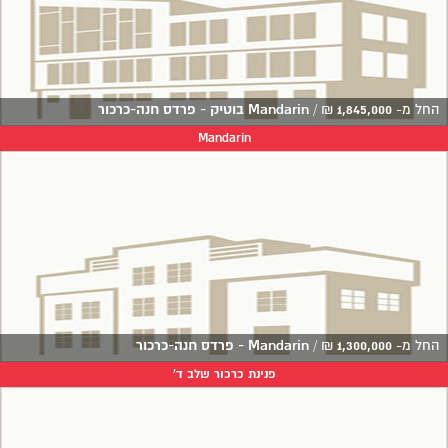
החל מ-
1,845,000
₪
/
Mandarin בוטיק - פרדס חנה-כרכור
Mandarin
החל מ-
1,300,000
₪
/
Mandarin - פרדס חנה-כרכור
פנינת כרכור שלב ד'