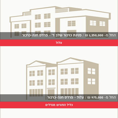
החל מ-
1,250,000
₪
/
פנינת כרכור שלב ד' - פרדס חנה-כרכור
צלול
החל מ-
975,000
₪
/
צלול - פרדס חנה-כרכור
כליל החורש מגדלים