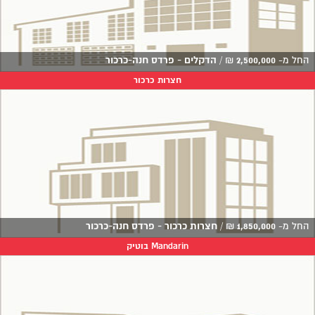
החל מ-
2,500,000
₪
/
הדקלים - פרדס חנה-כרכור
חצרות כרכור
החל מ-
1,850,000
₪
/
חצרות כרכור - פרדס חנה-כרכור
Mandarin בוטיק