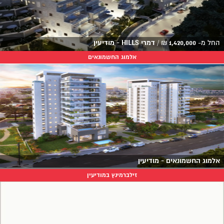
החל מ-
1,420,000
₪
/
דמרי HILLS - מודיעין
אלמוג החשמונאים
אלמוג החשמונאים - מודיעין
זילברמינץ במודיעין