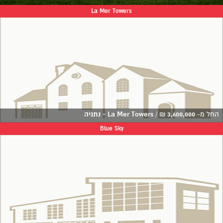
La Mer Towers
החל מ-
3,600,000
₪
/
La Mer Towers - נתניה
Blue Sky