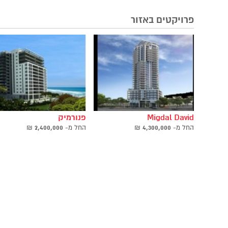
פרויקטים באזור
Migdal David
פנורמיק
החל ‫מ-
4,300,000
₪
החל ‫מ-
2,400,000
₪