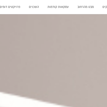
קים
מבט מהרחוב
עסקאות קודמות
השכנים
פרויקטים דומים