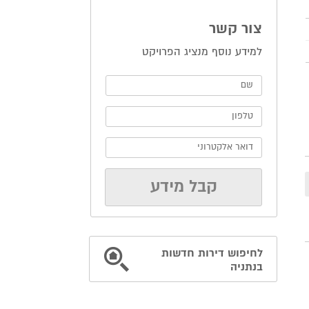
צור קשר
למידע נוסף מנציג הפרויקט
לחיפוש דירות חדשות
בנתניה