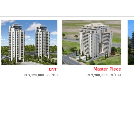
Master Piece
ימים
החל ‫מ-
2,200,000
₪
החל ‫מ-
2,190,000
₪