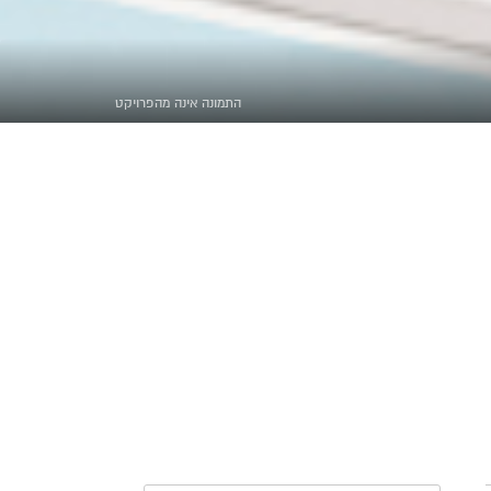
התמונה אינה מהפרויקט