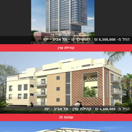
החל מ-
5,300,000
₪
/
רוטשילד 17 - תל אביב - יפו
קהילת עדן
החל מ-
4,160,000
₪
/
קהילת עדן - תל אביב - יפו
ענתות 35