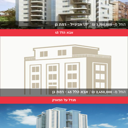
החל מ-
2,700,000
₪
/
UP אביגייל - רמת גן
אבא הלל 45
החל מ-
2,450,000
₪
/
אבא הלל 45 - רמת גן
מגדל על הפארק