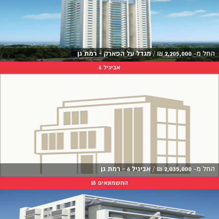
החל מ-
2,205,000
₪
/
מגדל על הפארק - רמת גן
אביגיל 6
החל מ-
2,035,000
₪
/
אביגיל 6 - רמת גן
החשמונאים 18