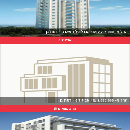
החל מ-
2,205,000
₪
/
מגדל על הפארק - רמת גן
אביגיל 6
החל מ-
2,035,000
₪
/
אביגיל 6 - רמת גן
החשמונאים 18