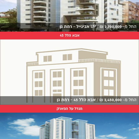
החל מ-
2,700,000
₪
/
UP אביגייל - רמת גן
אבא הלל 45
החל מ-
2,450,000
₪
/
אבא הלל 45 - רמת גן
מגדל על הפארק