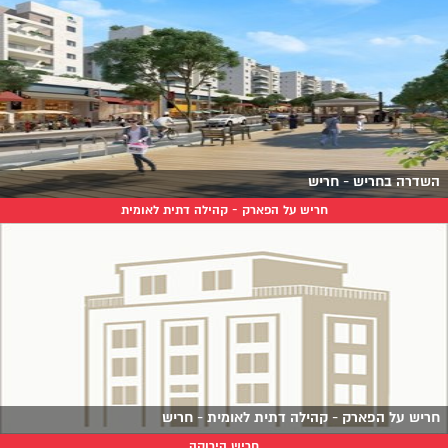
השדרה בחריש - חריש
חריש על הפארק - קהילה דתית לאומית
חריש על הפארק - קהילה דתית לאומית - חריש
חריש הירוקה