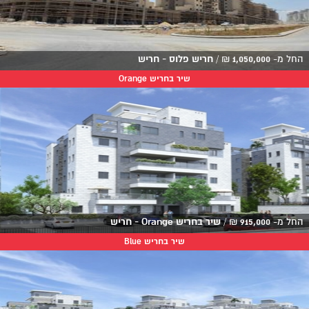
החל מ-
1,050,000
₪
/
חריש פלוס - חריש
שיר בחריש Orange
החל מ-
915,000
₪
/
שיר בחריש Orange - חריש
שיר בחריש Blue