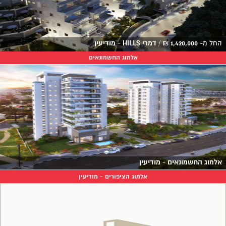
החל מ-
1,420,000
₪
/
דמרי HILLS - מודיעין
אלמוג החשמונאים
אלמוג החשמונאים - מודיעין
אלמוג הציפורים - מודיעין