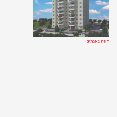
דונה באגמים