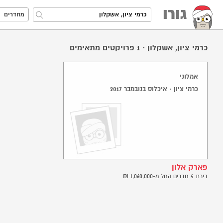
גורו
מחדרים
כרמי ציון, אשקלון
·
1
פרויקטים מתאימים
אמלוני
כרמי ציון · איכלוס בנובמבר 2017
פארק אלון
דירת 4 חדרים החל מ-1,060,000 ₪