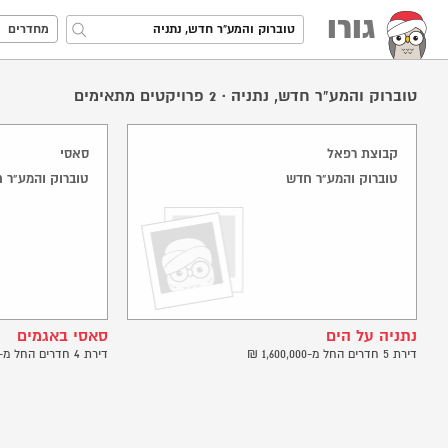
גורו
מחדרים
טוברוק והמע"ר חדש, נתניה
·
2
פרויקטים מתאימים
קבוצת רפאל
סאסי
טוברוק והמע"ר חדש
טוברוק והמע"ר חד
נתניה על הים
סאסי באגמים
דירת 5 חדרים החל מ-1,600,000 ₪
דירת 4 חדרים החל מ-1,800,000 ₪