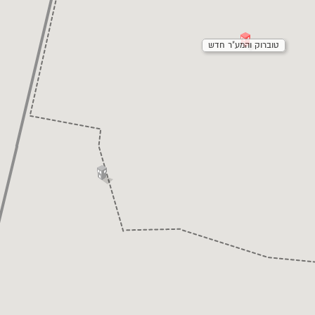
טוברוק והמע"ר חדש