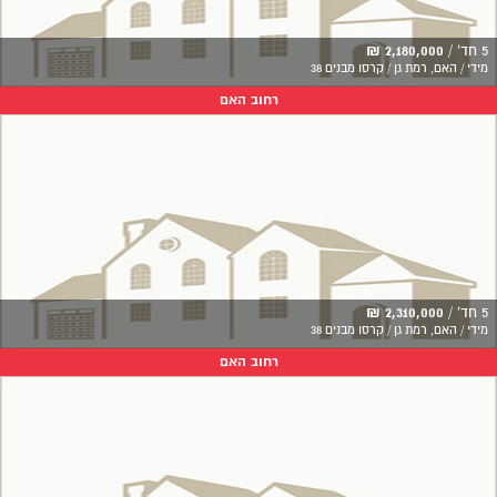
5 חד' /
2,180,000 ₪
מידי / האם, רמת גן / קרסו מבנים 38
רחוב האם
5 חד' /
2,310,000 ₪
מידי / האם, רמת גן / קרסו מבנים 38
רחוב האם