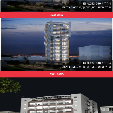
6 חד' /
4,262,000 ₪
מידי / מבוא נגבה, רמת גן / א.קבוצת רכישה
מרום נגבה
6 חד' /
3,037,000 ₪
מידי / מבוא נגבה, רמת גן / א.קבוצת רכישה
פסגת שרת