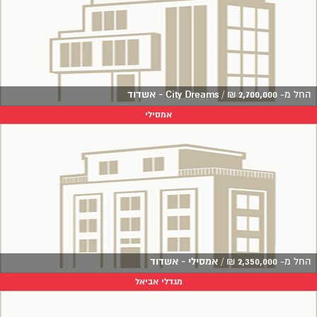
החל מ-
2,700,000
₪
/
City Dreams - אשדוד
אמסילי
החל מ-
2,350,000
₪
/
אמסילי - אשדוד
מגדלי אביאל