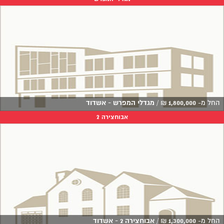
החל מ-
1,800,000
₪
/
מגדלי המפרש - אשדוד
אבוחצירה 2
החל מ-
1,300,000
₪
/
אבוחצירה 2 - אשדוד