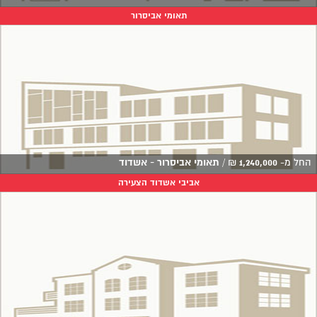
תאומי אביסרור
החל מ-
1,240,000
₪
/
תאומי אביסרור - אשדוד
אביבי אשדוד הצעירה