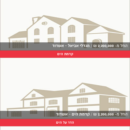
החל מ-
2,200,000
₪
/
מגדלי אביאל - אשדוד
קדמת הים
החל מ-
2,200,000
₪
/
קדמת הים - אשדוד
הדר על הים