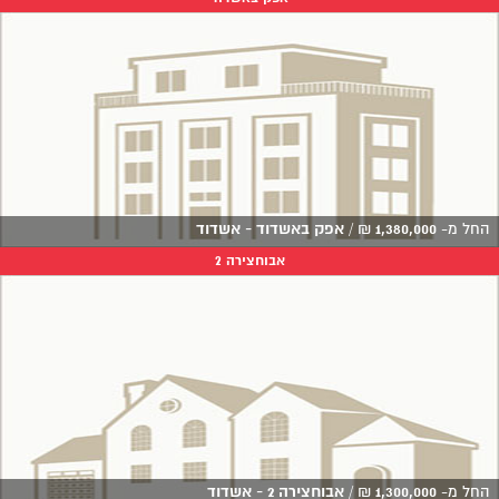
החל מ-
1,380,000
₪
/
אפק באשדוד - אשדוד
אבוחצירה 2
החל מ-
1,300,000
₪
/
אבוחצירה 2 - אשדוד