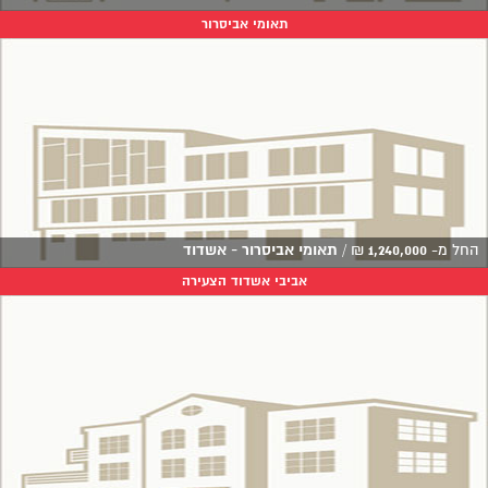
תאומי אביסרור
החל מ-
1,240,000
₪
/
תאומי אביסרור - אשדוד
אביבי אשדוד הצעירה