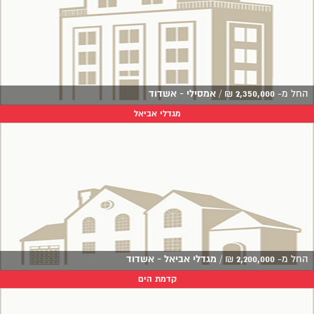
החל מ-
2,350,000
₪
/
אמסילי - אשדוד
מגדלי אביאל
החל מ-
2,200,000
₪
/
מגדלי אביאל - אשדוד
קדמת הים