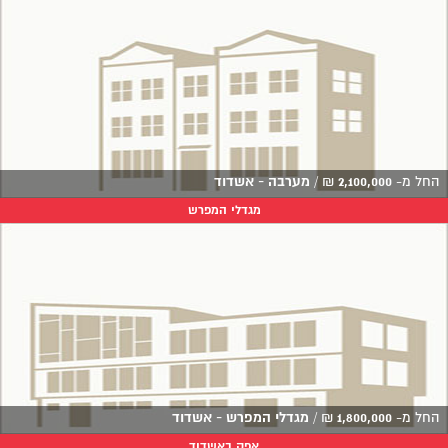
החל מ-
2,100,000
₪
/
מערבה - אשדוד
מגדלי המפרש
החל מ-
1,800,000
₪
/
מגדלי המפרש - אשדוד
אפק באשדוד