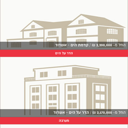
החל מ-
2,200,000
₪
/
קדמת הים - אשדוד
הדר על הים
החל מ-
2,170,000
₪
/
הדר על הים - אשדוד
מערבה