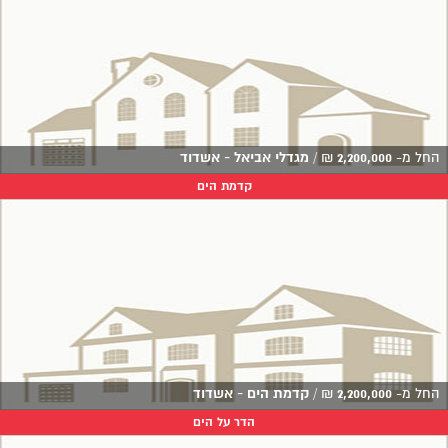
החל מ-
2,200,000
₪
/
מגדלי אביאל - אשדוד
קדמת הים
החל מ-
2,200,000
₪
/
קדמת הים - אשדוד
הדר על הים