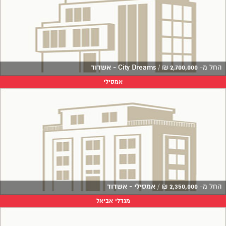
החל מ-
2,700,000
₪
/
City Dreams - אשדוד
אמסילי
החל מ-
2,350,000
₪
/
אמסילי - אשדוד
מגדלי אביאל