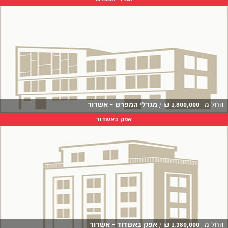
החל מ-
1,800,000
₪
/
מגדלי המפרש - אשדוד
אפק באשדוד
החל מ-
1,380,000
₪
/
אפק באשדוד - אשדוד