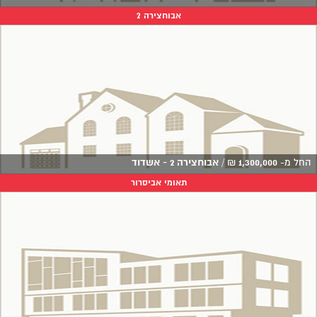
אבוחצירה 2
החל מ-
1,300,000
₪
/
אבוחצירה 2 - אשדוד
תאומי אביסרור