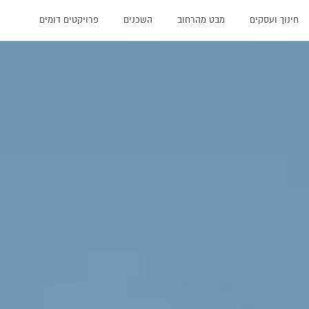
חינוך ועסקים
מבט מהרחוב
השכנים
פרויקטים דומים