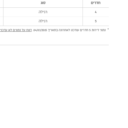
חדרים
סוג
4
רגילה
5
רגילה
נתוני דירות 5 חדרים עודכנו לאחרונה בתאריך 04/03/2015.
דווח על נתונים לא עדכניי