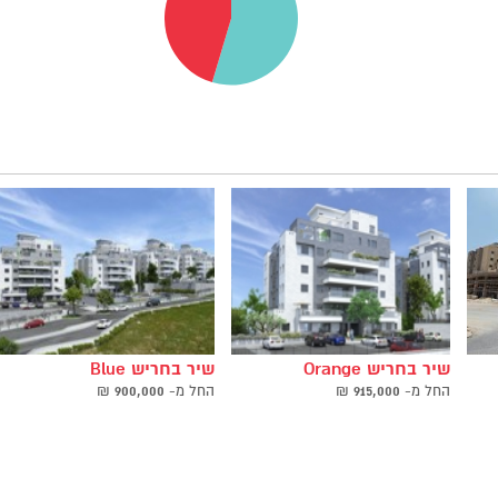
שיר בחריש Orange
שיר בחריש Blue
החל ‫מ-
915,000
₪
החל ‫מ-
900,000
₪