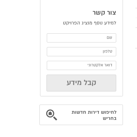
צור קשר
למידע נוסף מנציג הפרויקט
לחיפוש דירות חדשות
בחריש