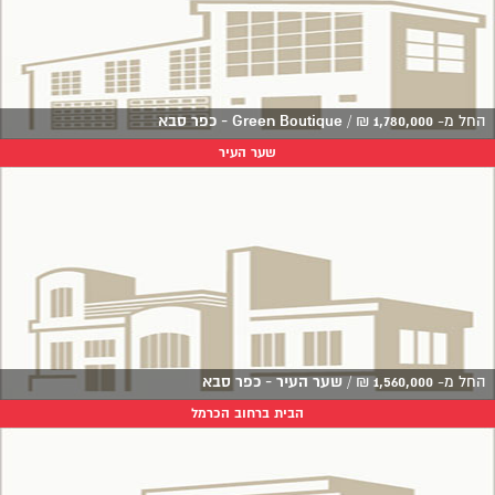
החל מ-
1,780,000
₪
/
Green Boutique - כפר סבא
שער העיר
החל מ-
1,560,000
₪
/
שער העיר - כפר סבא
הבית ברחוב הכרמל