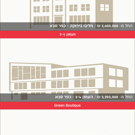
החל מ-
2,600,000
₪
/
מליבו בירוקה - כפר סבא
העמק 2-4
החל מ-
2,250,000
₪
/
העמק 2-4 - כפר סבא
Green Boutique