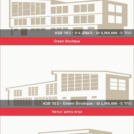
החל מ-
2,250,000
₪
/
העמק 2-4 - כפר סבא
Green Boutique
החל מ-
1,780,000
₪
/
Green Boutique - כפר סבא
הבית ברחוב הכרמל