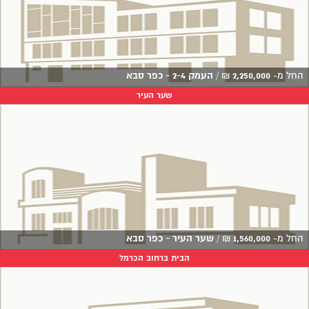
החל מ-
2,250,000
₪
/
העמק 2-4 - כפר סבא
שער העיר
החל מ-
1,560,000
₪
/
שער העיר - כפר סבא
הבית ברחוב הכרמל