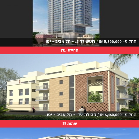
החל מ-
5,300,000
₪
/
רוטשילד 17 - תל אביב - יפו
קהילת עדן
החל מ-
4,160,000
₪
/
קהילת עדן - תל אביב - יפו
ענתות 35