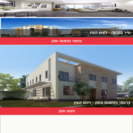
שיר בגבעה - ראש העין
צרפתי בפסגות אפק
צרפתי בפסגות אפק - ראש העין
פסגת אפק