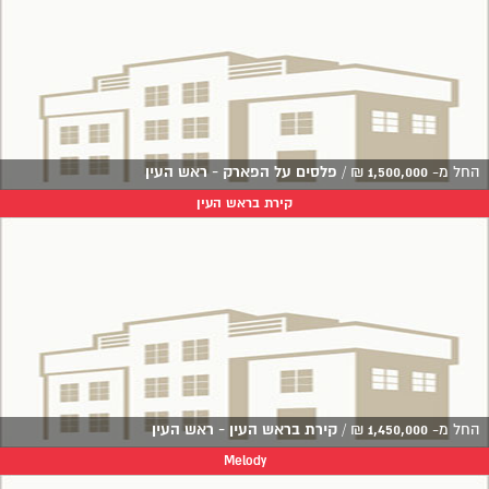
החל מ-
1,500,000
₪
/
פלסים על הפארק - ראש העין
קירת בראש העין
החל מ-
1,450,000
₪
/
קירת בראש העין - ראש העין
Melody