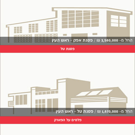
החל מ-
2,580,000
₪
/
פסגת אפק - ראש העין
פסגת טל
החל מ-
1,870,000
₪
/
פסגת טל - ראש העין
פלסים על הפארק