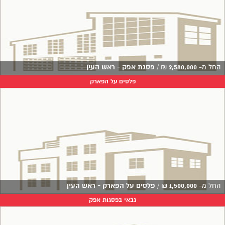
החל מ-
2,580,000
₪
/
פסגת אפק - ראש העין
פלסים על הפארק
החל מ-
1,500,000
₪
/
פלסים על הפארק - ראש העין
גבאי בפסגות אפק