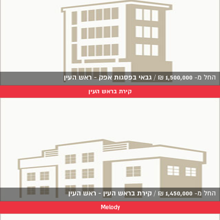
החל מ-
1,500,000
₪
/
גבאי בפסגות אפק - ראש העין
קירת בראש העין
החל מ-
1,450,000
₪
/
קירת בראש העין - ראש העין
Melody