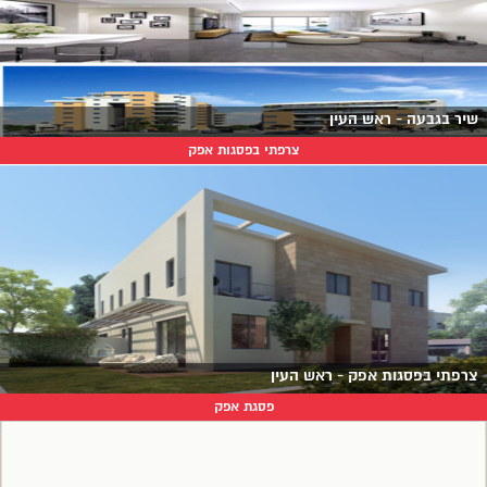
שיר בגבעה - ראש העין
צרפתי בפסגות אפק
צרפתי בפסגות אפק - ראש העין
פסגת אפק