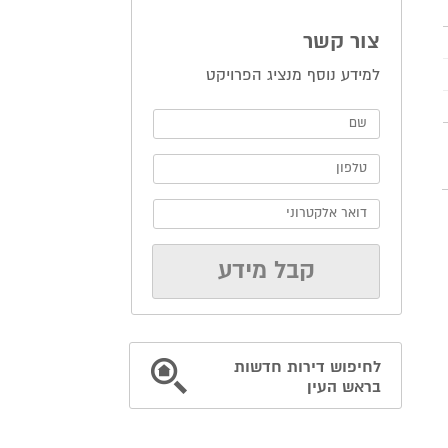
צור קשר
למידע נוסף מנציג הפרויקט
לחיפוש דירות חדשות
בראש העין