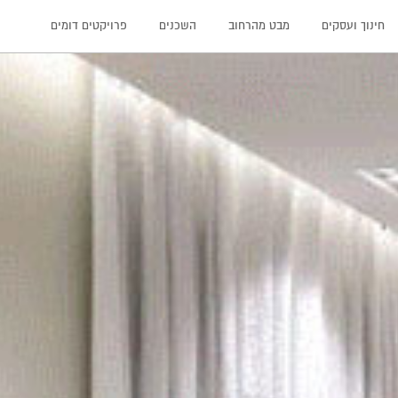
חינוך ועסקים
מבט מהרחוב
השכנים
פרויקטים דומים