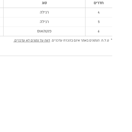
חדרים
סוג
4
רגילה
5
רגילה
6
פנטהאוס
ט.ל.ח. הנתונים באתר אינם בהכרח עדכניים.
דווח על נתונים לא עדכניים.