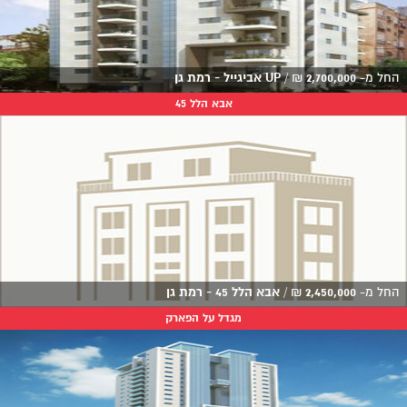
החל מ-
2,700,000
₪
/
UP אביגייל - רמת גן
אבא הלל 45
החל מ-
2,450,000
₪
/
אבא הלל 45 - רמת גן
מגדל על הפארק