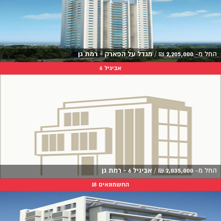
החל מ-
2,205,000
₪
/
מגדל על הפארק - רמת גן
אביגיל 6
החל מ-
2,035,000
₪
/
אביגיל 6 - רמת גן
החשמונאים 18