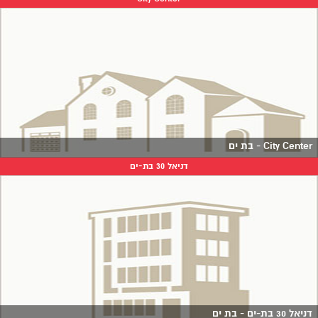
City Center - בת ים
דניאל 30 בת-ים
דניאל 30 בת-ים - בת ים