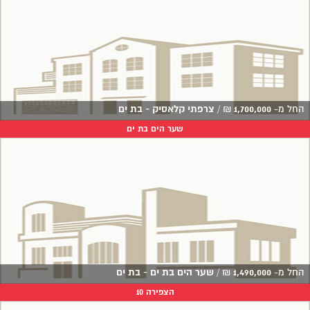
החל מ-
1,700,000
₪
/
צרפתי קלאסיק - בת ים
שער הים בת ים
החל מ-
1,490,000
₪
/
שער הים בת ים - בת ים
הצפירה 10