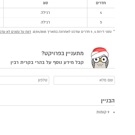
חדרים
סוג
4
רגילה
5
רגילה
נתוני דירות 4, 5 חדרים עודכנו לאחרונה בתאריך 12/04/2015.
דווח על נתונים לא עדכנ
מתעניין בפרויקט?
קבל מידע נוסף על בהרי בקרית רבין
הבניין
9 קומות