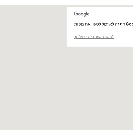
האם האתר הזה בבעלותך?