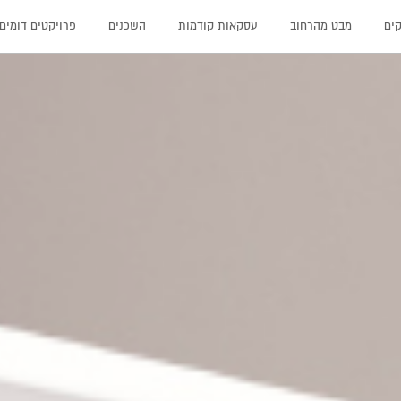
קים
מבט מהרחוב
עסקאות קודמות
השכנים
פרויקטים דומים