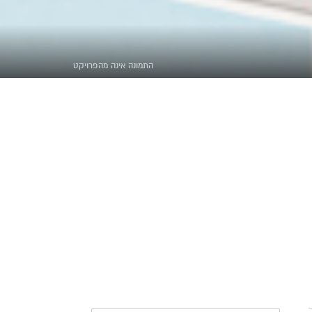
התמונה אינה מהפרויקט