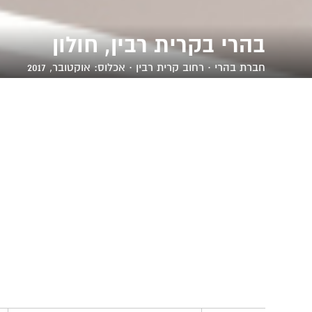
בהרי בקרית רבין, חולון
חברת
בהרי
· רחוב קרית רבין · אכלוס: אוקטובר, 2017