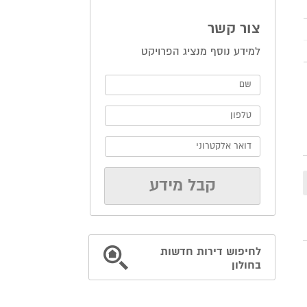
צור קשר
למידע נוסף מנציג הפרויקט
לחיפוש דירות חדשות
בחולון