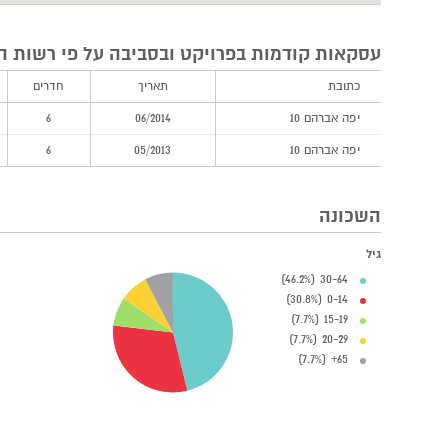
עסקאות קודמות בפרויקט ובסביבה על פי רשות ה
כתובת
תאריך
חדרים
יפה אברהם 10
06/2014
6
יפה אברהם 10
05/2013
6
השכונה
גיל
30-64 (46.2%)
0-14 (30.8%)
15-19 (7.7%)
20-29 (7.7%)
65+ (7.7%)