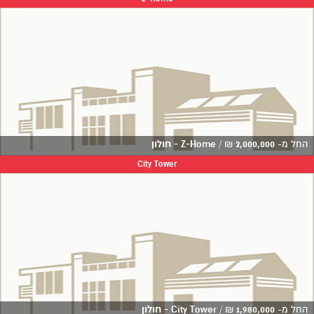
החל מ-
2,000,000
₪
/
Z-Home - חולון
City Tower
החל מ-
1,980,000
₪
/
City Tower - חולון