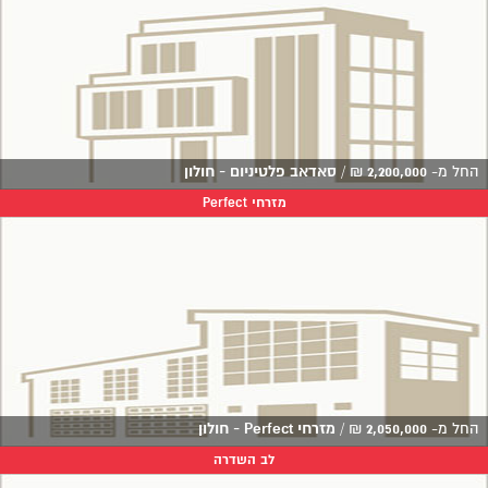
החל מ-
2,200,000
₪
/
סאדאב פלטיניום - חולון
מזרחי Perfect
החל מ-
2,050,000
₪
/
מזרחי Perfect - חולון
לב השדרה